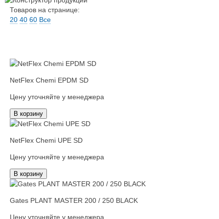
Товаров на странице:
20
40
60
Все
NetFlex Chemi EPDM SD
Цену уточняйте у менеджера
В корзину
NetFlex Chemi UPE SD
Цену уточняйте у менеджера
В корзину
Gates PLANT MASTER 200 / 250 BLACK
Цену уточняйте у менеджера