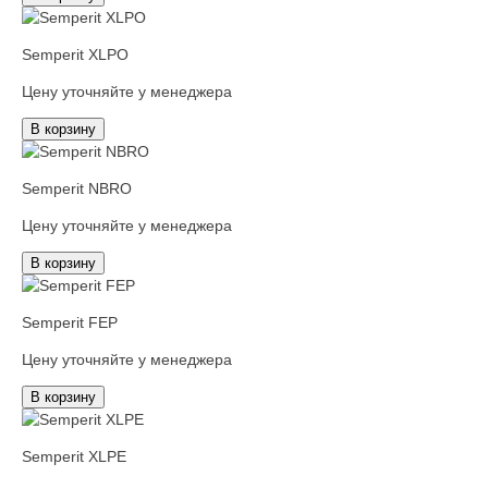
Semperit XLPO
Цену уточняйте у менеджера
В корзину
Semperit NBRO
Цену уточняйте у менеджера
В корзину
Semperit FEP
Цену уточняйте у менеджера
В корзину
Semperit XLPE