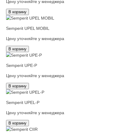
Цену уточняйте у менеджера
В корзину
Semperit UPEL MOBIL
Цену уточняйте у менеджера
В корзину
Semperit UPE-P
Цену уточняйте у менеджера
В корзину
Semperit UPEL-P
Цену уточняйте у менеджера
В корзину