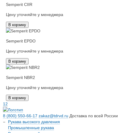
Semperit CIIR
Цену уточняйте у менеджера
В корзину
Semperit EPDO
Цену уточняйте у менеджера
В корзину
Semperit NBR2
Цену уточняйте у менеджера
В корзину
1
2
8 (800) 550-66-17
zakaz@tdrvd.ru
Доставка по всей России
Рукава высокого давления
Промышленные рукава