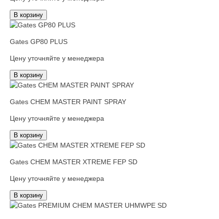
В корзину
Gates GP80 PLUS
Цену уточняйте у менеджера
В корзину
Gates CHEM MASTER PAINT SPRAY
Цену уточняйте у менеджера
В корзину
Gates CHEM MASTER XTREME FEP SD
Цену уточняйте у менеджера
В корзину