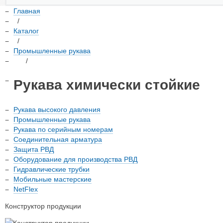
Главная
/
Каталог
/
Промышленные рукава
/
Рукава химически стойкие
Рукава высокого давления
Промышленные рукава
Рукава по серийным номерам
Соединительная арматура
Защита РВД
Оборудование для производства РВД
Гидравлические трубки
Мобильные мастерские
NetFlex
Конструктор продукции