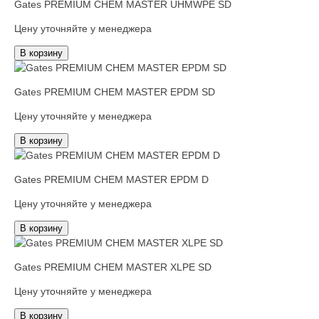
Gates PREMIUM CHEM MASTER UHMWPE SD
Цену уточняйте у менеджера
В корзину
Gates PREMIUM CHEM MASTER EPDM SD
Цену уточняйте у менеджера
В корзину
Gates PREMIUM CHEM MASTER EPDM D
Цену уточняйте у менеджера
В корзину
Gates PREMIUM CHEM MASTER XLPE SD
Цену уточняйте у менеджера
В корзину